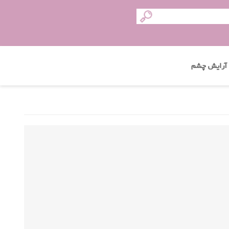
آرایش چشم