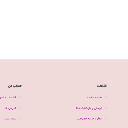
اطلاعات
حساب من
نقشه سایت
اطلاعات مشتر
ارسال و بازگشت کالا
ادرس ها
موارد حریم خصوصی
سفارشات