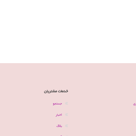
خدمات مشتریان
ی
جستجو
اخبار
بلاگ