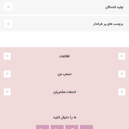
تولید کنندگان
برچسب های پر طرفدار
اطلاعات
حساب من
خدمات مشتریان
ما را دنبال کنید