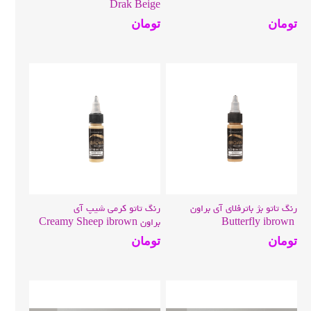
Drak Beige
تومان
تومان
رنگ تاتو بژ باترفلای آی براون
رنگ تاتو کرمی شیپ آی
Butterfly ibrown
براون Creamy Sheep ibrown
تومان
تومان