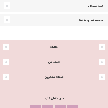
تولید کنندگان
برچسب های پر طرفدار
اطلاعات
حساب من
خدمات مشتریان
ما را دنبال کنید