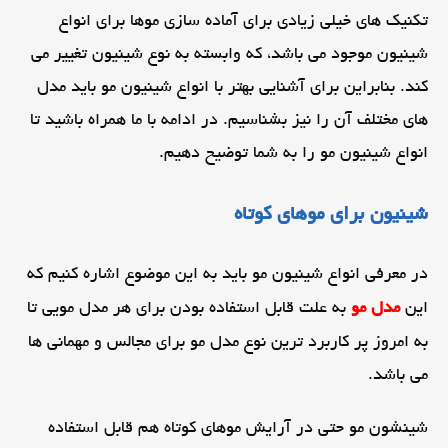
تکنیک های خیلی زیادی برای آماده سازی موها برای انواع
شینیون موجود می باشد، که وابسته به نوع شینیون تغییر می
کند. بنابراین برای آشنایی بهتر با انواع شینیون مو باید مدل
های مختلف آن را نیز بشناسیم. در ادامه با ما همراه باشید تا
انواع شینیون مو را به شما توضیح دهیم.
شینیون برای موهای کوتاه
در معرفی انواع شینیون مو باید به این موضوع اشاره کنیم که
این
مدل مو
به علت قابل استفاده بودن برای هر مدل مویی تا
به امروز پر کاربرد ترین نوع مدل مو برای مجالس و مهمانی ها
می باشد.
شینشون مو حتی در آرایش موهای کوتاه هم قابل استفاده