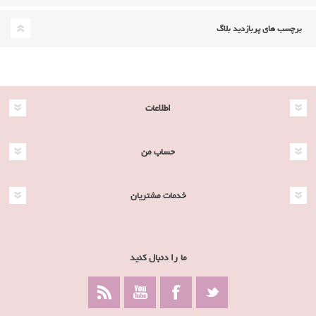
برچسب های پربازدید بلاگ
اطلاعات
حساب من
خدمات مشتریان
ما را دنبال کنید