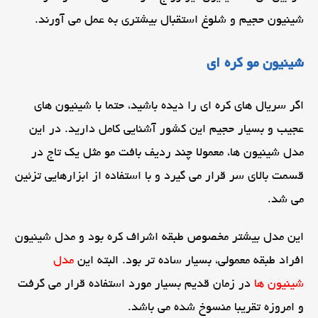
شینیون حجیم و شلوغ استقبال بیشتری به عمل می آورند.
شینیون مو کره ای
اگر سریال های کره ای را دیده باشید، حتما با شینیون های
عجیب و بسیار حجیم این کشور آشنایی کامل دارید. در این
مدل شینیون ها، معمولا چند ردیف بافت مو مثل یک تاج در
قسمت بالای سر قرار می گیرد و با استفاده از ابزارهایی تزئین
می شد.
این مدل بیشتر مخصوص طبقه اشراف کره بود و مدل شینیون
افراد طبقه معمولی، بسیار ساده تر بود. البته این
مدل
شینیون ها
در زمان قدیم بسیار مورد استفاده قرار می گرفت
و امروزه تقریبا منسوخ شده می باشد.