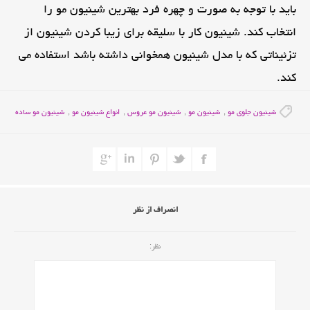
باید با توجه به صورت و چهره فرد بهترین شینیون مو را
انتخاب کند. شینیون کار با سلیقه برای زیبا کردن شینیون از
تزئیناتی که با مدل شینیون همخوانی داشته باشد استفاده می
کند.
شینیون جلوی مو
,
شینیون مو
,
شینیون مو عروس
,
انواع شینیون مو
,
شینیون مو ساده
انصراف از نظر
نظر: