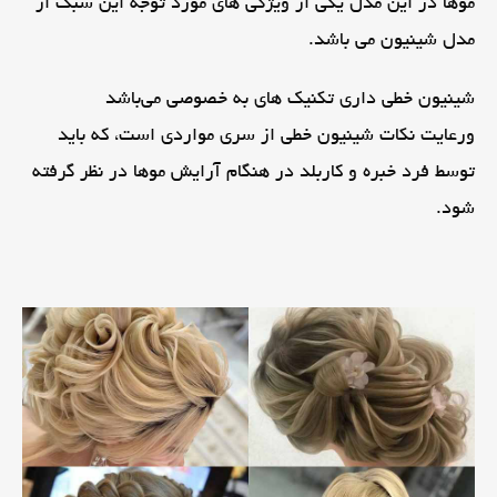
موها در این مدل یکی از ویژگی های مورد توجه این سبک از
مدل شینیون می باشد.
شینیون خطی داری تکنیک های به خصوصی می‌باشد
ورعایت نکات شینیون خطی از سری مواردی است، که باید
توسط فرد خبره و کاربلد در هنگام آرایش موها در نظر گرفته
شود.