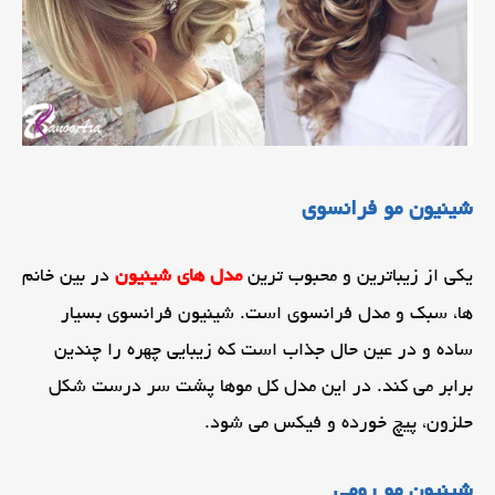
شینیون مو فرانسوی
یکی از زیباترین و محبوب ترین
مدل های شینیون
در بین خانم
ها، سبک و مدل فرانسوی است. شینیون فرانسوی بسیار
ساده و در عین حال جذاب است که زیبایی چهره را چندین
برابر می کند. در این مدل کل موها پشت سر درست شکل
حلزون، پیچ خورده و فیکس می شود.
شینیون مو رومی