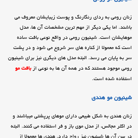
زنان رومی به ردای رنگارنگ و پوست زیبایشان معروف می
باشند. اما یکی دیگر از مهم ترین مشخصات آن ها، مدل
موهایشان است. شینیون رومی در واقع نوعی بافت ساده
است که معمولا از کناره های سر شروع می شود و در پشت
سر به پایان می رسد. البته مدل های دیگری نیز برای شینیون
رومی موجود هستند که در همه آن ها به نوعی از
بافت مو
استفاده شده است.
شینیون مو هندی
زنان هندی به شکل طبیعی دارای موهای پرپشتی میباشند و
در اکثر مجالس، از مدل موی باز و فر استفاده می کنند. البته
در بین آن ها شینیون نیز رواج دارد. هندی ها معمولا از