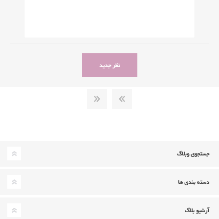
جستجوی وبلاگ
دسته بندی ها
آرشیو بلاگ