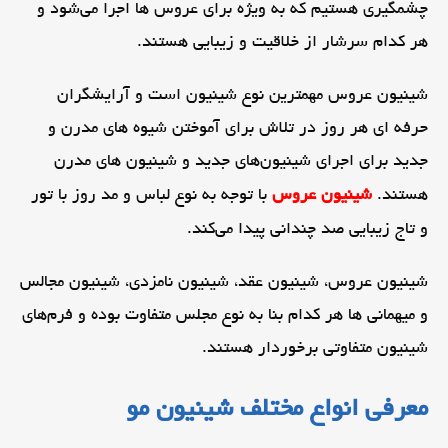
چشمگیری هستیم که به ویژه برای عروس ها اجرا می‌شود و
هر کدام سرشار از خلاقیت و زیبایی هستند.
شینیون عروس مهمترین نوع شینیون است و آرایشگران
حرفه ای هر روز در تلاش برای آموختن شیوه های مدرن و
جدید برای اجرای شینیون‌های جدید و شینیون های مدرن
هستند.
شینیون عروس
با توجه به نوع لباس و مد روز با تور
و تاج زیبایی صد چندانی پیدا می‌کند.
شینیون عروس، شینیون عقد، شینیون نامزدی، شینیون مجالس
و میهمانی ها هر کدام بنا به نوع مجلس متفاوت بوده و فرم‌های
شینیون متفاوتی برخوردار هستند.
معرفی انواع مختلف شینیون مو