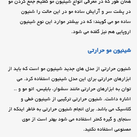
همان طور که در معرفی انواع شینیون مو گفتیم جمع کردن مو
در پشت سر و آرایش ساده مو در این حالت را شنیون
ساده مو می گویند؛ که در بیشتر موارد این نوع شینیون
اروپایی هم نیز گفته می شود.
شینیون مو حرارتی
شنیون حرارتی از مدل های جدید شینیون مو است که باید از
ابزارهای حرارتی برای این مدل شینیون استفاده کرد. می
توان به ابزارهای حرارتی مانند سشوار، بابلیس، اتو مو و ..
اشاره داشت. شنیون حرارتی ترکیبی از شینیون خطی و
کلاسیک می باشد. برای انجام شنیون حرارتی به خاطر اینکه از
سنجاق و گیره کمتر استفاده می شود بهتر است از موی
مصنوعی استفاده نکنید.