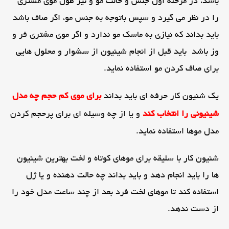
باشد، در مرحله اول جنس و حالت مو و نیز طول موی مشتری
را در نظر می گیرد و سپس باتوجه به جنس مو، اگر صاف باشد
باید بداند که نیازی به ماسک مو ندارد و اگر موی مشتری فر و
وز باشد باید قبل از انجام شینیون از سشوار و محلول هایی
برای صاف کردن مو استفاده نماید.
یک شنیون کار حرفه ای باید بداند
برای موی کم حجم چه مدل
شینیونی را انتخاب کند
و یا از چه وسیله ای برای پرحجم کردن
مدل موها استفاده نماید.
شنیون کار با سلیقه برای موهای کوتاه و لخت بهترین شینیون
ها را باید انجام دهد و باید بداند چه حالت دهنده و یا ژل
استفاده کند تا موهای لخت فرد بعد از چند ساعت مدل خود را
از دست ندهد.