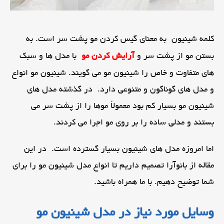
کلمه شینیون به معنای گیس کردن مو پشت سر است. به
بستن مو از پشت سر و
آرایش کردن مو
با مدل ها و سبک
های متفاوت و خاص را شینیون مو می گویند. شینیون مو انواع
و مدل های گوناگون و متنوعی دارد. در گذشته مدل های
شینیون مو بسیار کم بود معمولاً موها را از پشت سر می
بستند و مدلی ساده را بر روی مو اجرا می کردند.
اما امروزه مدل های شینیون بسیار گسترده است. در این
مقاله از بانوآرا تصمیم داریم تا انواع مدل شینیون مو را برای
شما توضیح دهیم. با ما همراه باشید.
وسایل مورد نیاز در مدل شینیون مو