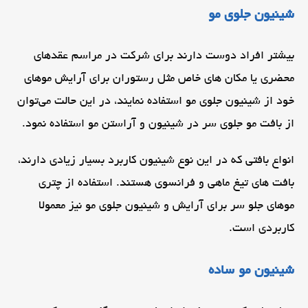
شینیون جلوی مو
بیشتر افراد دوست دارند برای شرکت در مراسم عقد‌های
محضری یا مکان های خاص مثل رستوران برای آرایش موهای
خود از شینیون جلوی مو استفاده نمایند، در این حالت می‌توان
از بافت مو جلوی سر در شینیون و آراستن مو استفاده نمود.
انواع بافتی که در این نوع شینیون کاربرد بسیار زیادی دارند،
بافت های تیغ ماهی و فرانسوی هستند. استفاده از چتری
موهای جلو سر برای آرایش و شینیون جلوی مو نیز معمولا
کاربردی است.
شینیون مو ساده