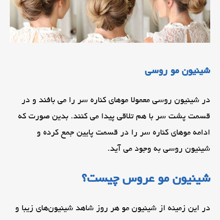
شینیون مو روسی
در شینیون روسی معمولا موهای کناره سر را می بافند و در
قسمت پشت سر با هم تلاقی پیدا می کنند. بدین صورت که
ادامه موهای کناره سر را در قسمت پایین جمع کرده و
شینیون روسی به وجود می آید.
شینیون مو عروس چیست؟
در این زمینه از شینیون مو هر روز شاهد شینیون‌های زیبا و