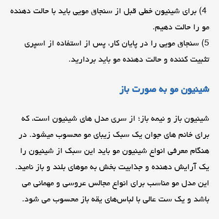
4) برای شینیون خطی قبل از سنجاق مویی باید با حالت دهنده
مو را حالت دهیم.
5) سنجاق مویی را در پایان کار، پس از استفاده از اسپری
تثبیت کننده و حالت دهنده مو باید بردارید.
شینیون مو به صورت باز
شینیون باز و نیمه باز؛ از سری مدل های شینیون است، که
برای خانم های جوان یک سبک زیبای مو محسوب میشود. در
هنگام معرفی انواع شینیون مو باید این سبک از شینیون را
یک آرایش دهنده و جذابیت بخش به موهای بلند و باز نامید.
این مدل مو مناسب برای انواع مجالس عروسی و مهمانی می
باشد و یک ست عالی با لباس‌های یقه باز محسوب می شود.