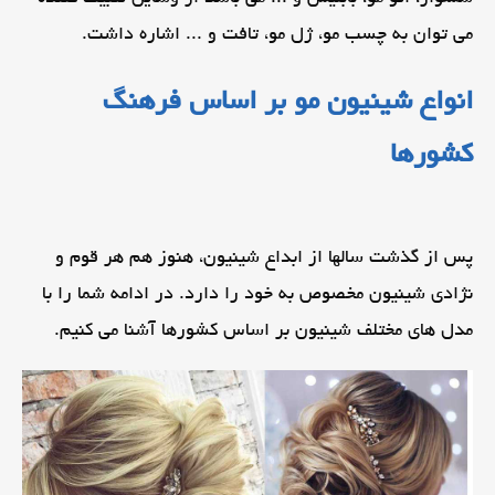
می توان به چسب مو، ژل مو، تافت و ... اشاره داشت.
انواع شینیون مو بر اساس فرهنگ
کشورها
پس از گذشت سالها از ابداع شینیون، هنوز هم هر قوم و
نژادی شینیون مخصوص به خود را دارد. در ادامه شما را با
مدل های مختلف شینیون بر اساس کشورها آشنا می کنیم.