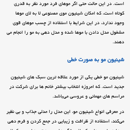
است. در این حالت حتی اگر موهای فرد مورد نظر به قدری
کوتاه است، که امکان شینیون موی مصنوعی لا به لای موها
وجود ندارد، در این شرایط با استفاده از چسب موهای قوی
مشغول مدل دادن با موها شده و مدل دهی به مو را انجام می
دهند.
شینیون مو به صورت خطی
شینیون مو خطی یکی از مورد علاقه ترین سبک های شینیون
جدید است. که امروزه انتخاب بیشتر خانم ها برای شرکت در
مراسم های مهمانی و عروسی می‌باشد.
در معرفی انواع شینیون مو، این مدل را مدلی جذاب و بی نظیر
می‌کند، استفاده از ظرافت و زیبایی در جمع کردن و فرم دهی