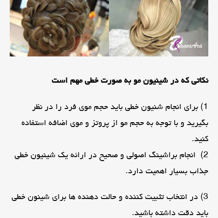
نکاتی که در شینیون مو به صورت خطی مهم است
1) برای انجام شنیون خطی باید حجم موی فرد را در نظر
بگیرید و با توجه به حجم مو از پروتز و موی اضافه استفاده
کنید.
2) انجام براشینگ اصولی و صحیح در ارائه یک شینیون خطی
جذاب بسیار اهمیت دارد.
3) در انتخاب تثبیت کننده و حالت دهنده ها برای شینون خطی
باید دقت داشته باشید.