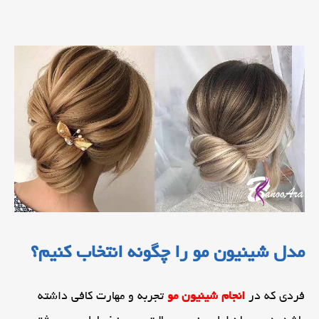
مدل شینیون مو را چگونه انتخاب کنیم؟
فردی که در
انجام شینیون مو
تجربه و مهارت کافی داشته