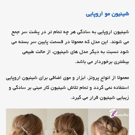
شینیون مو اروپایی
شینیون اروپایی به سادگی هر چه تمام تر در پشت سر جمع
می شوند. این مدل که معمولا در قسمت پایین سر بسته می
شود نسبت به دیگر مدل های شینیون، از حالت طبیعی
بیشتری برخوردار می باشد.
معمولا از انواع پروتز، ابزار و موی اضافی برای شینیون اروپایی
استفاده نمی گردد و تمام تلاش شینیون کار مبنی بر سادگی و
زیبایی شینیون قرار می گیرد.