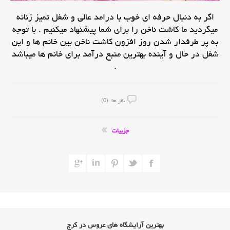
اگر به دنبال حرفه ای خوب با درامد عالی و شغل تمیز زنانه
میگردید ما کاشت ناخن را برای شما پیشنهاد میکنیم . با توجه
به پر طرفدار شدن روز افزون کاشت ناخن بین خانم ها و این
شغل در حال و آینده بهترین منبع درآمد برای خانم ها میباشد
.
نظر ها (0)
جزییات
بهترین آرایشگاه های عروس در کرج