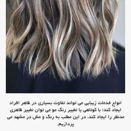
انواع خدمات زیبایی می تواند تفاوت بسیاری در ظاهر افراد
ایجاد کند؛ با کوتاهی یا تغییر رنگ مو می توان تغییر ظاهری
مدنظر را ایجاد کند، در این مطلب به رنگ و مش در مشهد می
پردازیم.