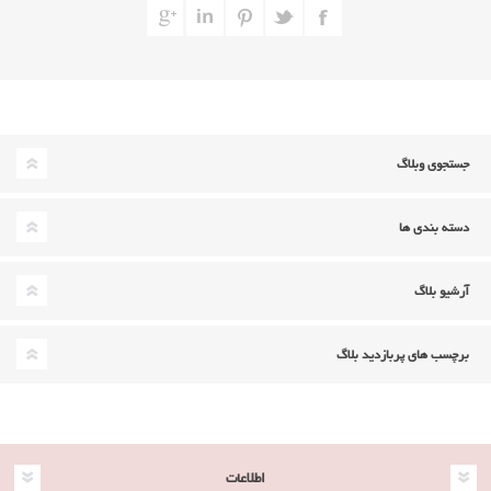
جستجوی وبلاگ
دسته بندی ها
آرشیو بلاگ
برچسب های پربازدید بلاگ
اطلاعات