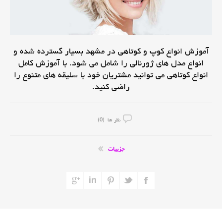
آموزش انواع کوپ و کوتاهی در مشهد بسیار گسترده شده و
انواع مدل های ژورنالی را شامل می شود. با آموزش کامل
انواع کوتاهی می توانید مشتریان خود با سلیقه های متنوع را
راضی کنید.
نظر ها (0)
جزییات