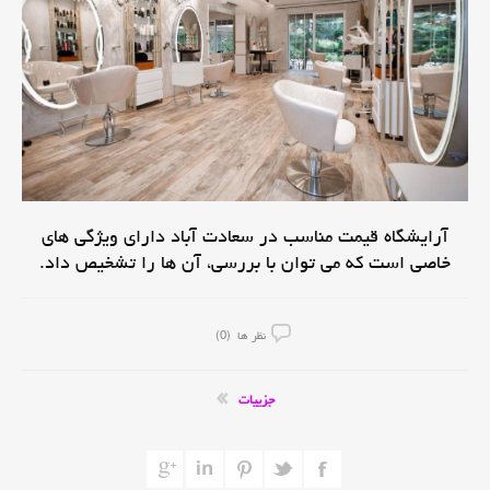
آرایشگاه قیمت مناسب در سعادت آباد دارای ویژگی های
خاصی است که می توان با بررسی، آن ها را تشخیص داد.
نظر ها (0)
جزییات