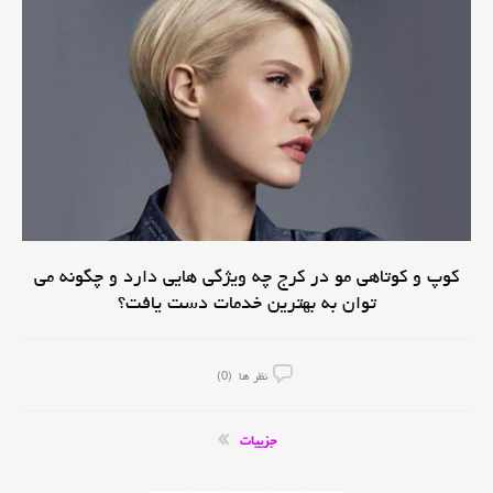
کوپ و کوتاهی مو در کرج چه ویژگی هایی دارد و چگونه می
توان به بهترین خدمات دست یافت؟
نظر ها (0)
جزییات