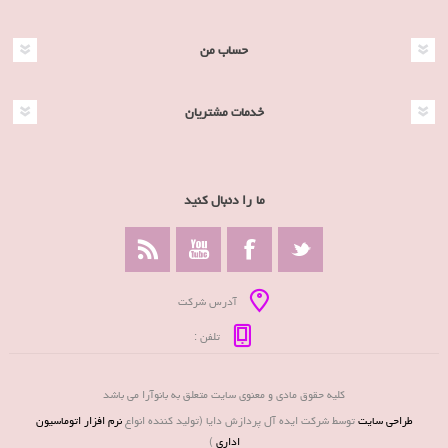
حساب من
خدمات مشتریان
ما را دنبال کنید
آدرس شرکت
تلفن :
کلیه حقوق مادی و معنوی سایت متعلق به بانوآرا می باشد
طراحی سایت
توسط شرکت ایده آل پردازش دایا (تولید کننده انواع
نرم افزار اتوماسیون
اداری
)