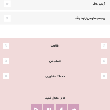
آرشیو بلاگ
برچسب های پربازدید بلاگ
اطلاعات
حساب من
خدمات مشتریان
ما را دنبال کنید