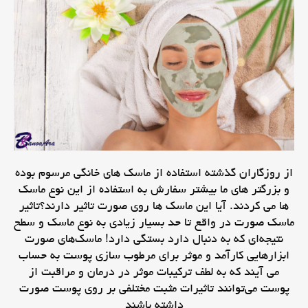
از روزگاران گذشته استفاده از ماسک های خانگی مرسوم بوده
و بزرگتر های ما بیشتر سفارش به استفاده از این نوع ماسک
ها می کردند. آیا این ماسک ها روی صورت تاثیر دارند؟تاثیر
ماسک صورت در واقع تا حد بسیار زیادی به نوع ماسک و سطح
نتیجه‌ای که به دنبال دارد بستگی دارد! ماسک‌های صورت
ابزارهایی کارآمد و موثر برای مرطوب سازی پوست به حساب
می آیند که به لطف ترکیبات موثر در درمان و مراقبت از
پوست می‌توانند تاثیرات مثبت مختلفی بر روی پوست صورت
داشته باشند