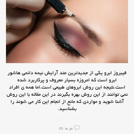
فیبروز ابرو یکی از جدیدترین متد آرایش نیمه دائمی هاشور
ابرو است که امروزه بسیار معروف و پرکاربرد شده
است.نتیجه این روش ابروهای طبیعی است.اما همه ی افراد
نمی توانند از این روش بهره بگیرند در این مقاله با این روش
آشنا شوید و مواردی که مانع از انجام این کار می شوند را
بشناسید.
نظر ها (0)