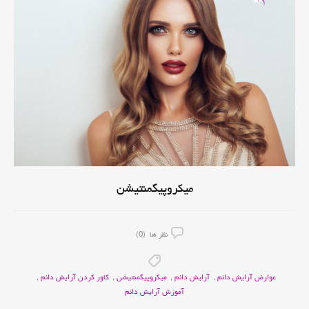
میکروپیگمنتیشن
نظر ها (0)
عوارض آرایش دائم
,
آرایش دائم
,
میکروپیگمنتیشن
,
کاور کردن آرایش دائم
,
آموزش آرایش دائم