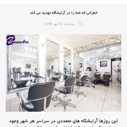
خطراتی که شما را در آرایشگاه تهدید می کند
-پنجشنبه, 10 مهر 1399
این روزها آرایشگاه های متعددی در سراسر هر شهر وجود