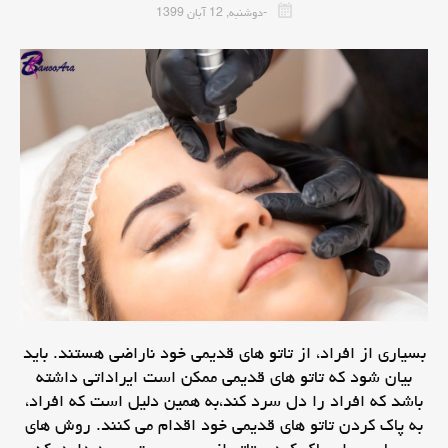
-دوشنبه, 12 آبان 1399
بسیاری از افراد، از تاتو های قدیمی خود ناراضی هستند. باید
بیان شود که تاتو های قدیمی ممکن است ایراداتی داشته
باشد که افراد را دل سرد کند،به همین دلیل است که افراد،
به پاک کردن تاتو های قدیمی خود اقدام می کنند. روش های