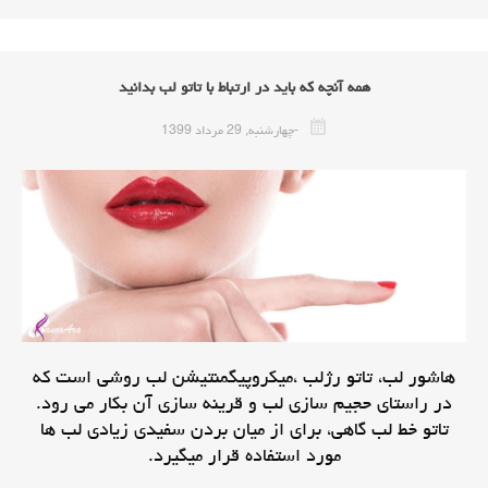
همه آنچه که باید در ارتباط با تاتو لب بدانید
-چهارشنبه, 29 مرداد 1399
هاشور لب، تاتو رژلب ،میکروپیگمنتیشن لب روشی است که
در راستای حجیم سازی لب و قرینه سازی آن بکار می رود.
تاتو خط لب گاهی، برای از میان بردن سفیدی زیادی لب ها
مورد استفاده قرار میگیرد.