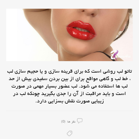
تاتو لب روشی است که برای قرینه سازی و یا حجیم سازی لب
، خط لب و گاهی مواقع برای از بین بردن سفیدی بیش از حد
لب ها استفاده می شود. لب عضور بسیار مهمی در صورت
است و باید مراقبت از آن را جدی بگیرید چونکه لب در
زیبایی صورت نقش بسزایی دارد.
نظر ها (0)