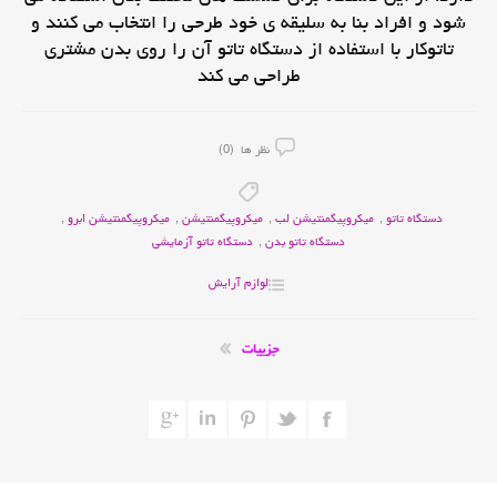
شود و افراد بنا به سلیقه ی خود طرحی را انتخاب می کنند و
تاتوکار با استفاده از دستگاه تاتو آن را روی بدن مشتری
طراحی می کند
نظر ها (0)
دستگاه تاتو
,
میکروپیگمنتیشن لب
,
میکروپیگمنتیشن
,
میکروپیگمنتیشن ابرو
,
دستگاه تاتو بدن
,
دستگاه تاتو آزمایشی
لوازم آرایش
جزییات