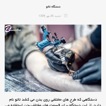
دستگاه تاتو
-شنبه, 26 مهر 1399
دستگاهی که طرح های مختلفی روی بدن می کشد تاتو نام
دارد، از این دستگاه برای قسمت های مختلف بدن استفاده می