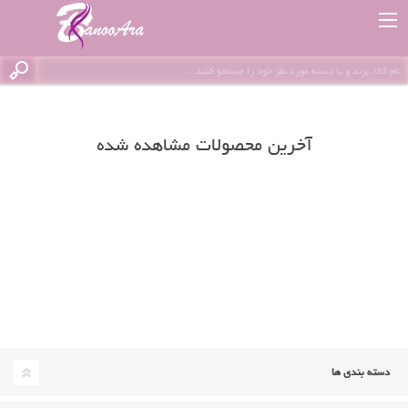
آخرین محصولات مشاهده شده
دسته بندی ها