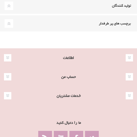
تولید کنندگان
برچسب های پر طرفدار
اطلاعات
حساب من
خدمات مشتریان
ما را دنبال کنید