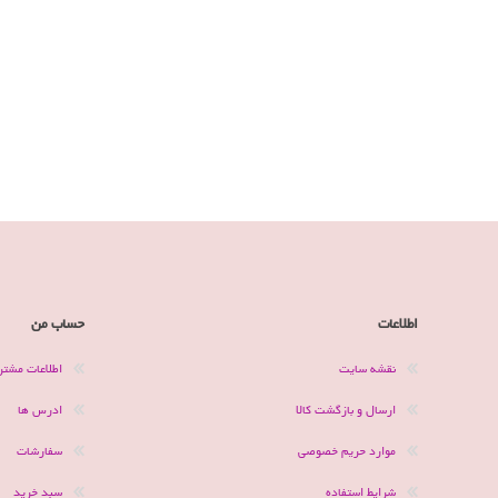
اطلاعات
حساب من
نقشه سایت
اطلاعات مشتر
ارسال و بازگشت کالا
ادرس ها
موارد حریم خصوصی
سفارشات
شرایط استفاده
سبد خرید