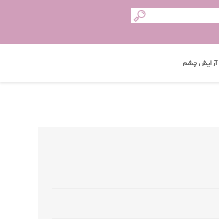
آرایش چشم