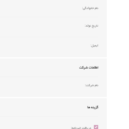
نام خانوادگی:
تاریخ تولد:
ایمیل:
اطلاعات شرکت
نام شرکت:
گزینه ها
دریافت خبرنامه: