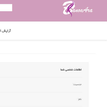
آرایش اب
اطلاعات شخصی شما
جنسیت:
نام: