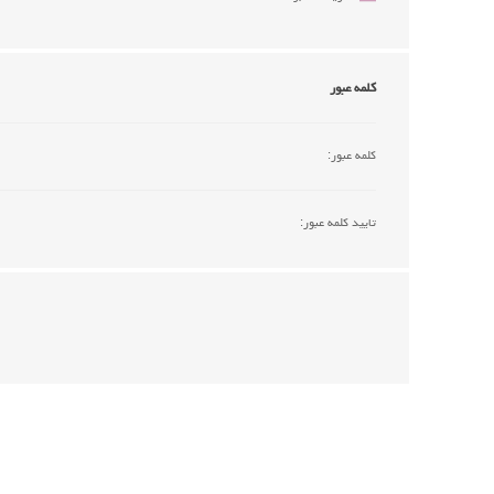
کلمه عبور
کلمه عبور:
تایید کلمه عبور: