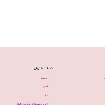
خدمات مشتریان
ی
جستجو
اخبار
بلاگ
آخرین محصولات مشاهده شده