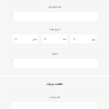
نام خانوادگی:
*
تاریخ تولد:
ایمیل:
*
اطلاعات شرکت
نام شرکت: