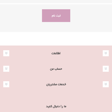
اطلاعات
حساب من
خدمات مشتریان
ما را دنبال کنید