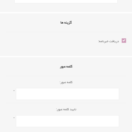
گزینه ها
دریافت خبرنامه:
کلمه عبور
کلمه عبور:
*
تایید کلمه عبور:
*