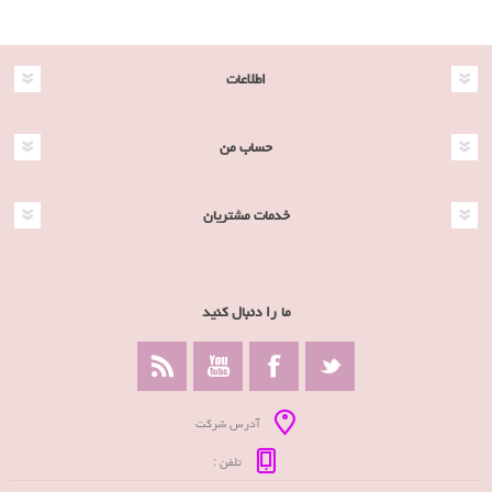
اطلاعات
حساب من
خدمات مشتریان
ما را دنبال کنید
آدرس شرکت
تلفن :