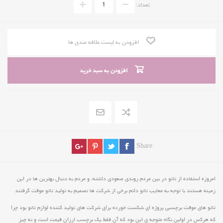
تعداد:
افزودن به لیست علاقه مندی ها
افزودن به سبد خرید
Share
امروزه استفاده از تاتو در بین مردم روندی صعودی داشته، و مردم به دنبال بهترین ها در این
زمینه هستند با توجه به معایب تاتو دائم برخی از شرکت ها تصمیم به تولید تاتو موقت گرفتند
تاتو های موقت برچسبی پروژه ای شکست خورده برای شرکت های تولید کننده لوازم تاتو بود چرا
که هرکس در اولین نگاه متوجه ی این بود که آن فقط یک برچسب ارزان قیمت است و نه چیز