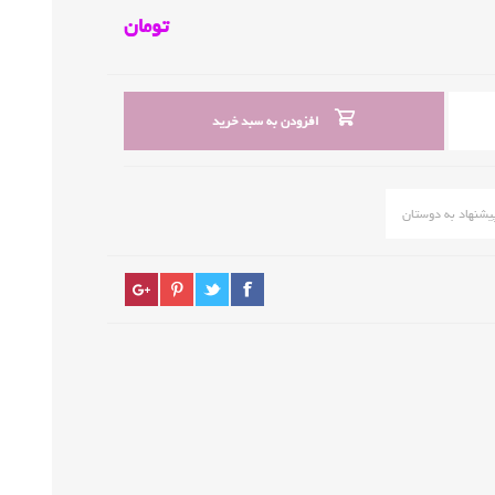
تومان
افزودن به سبد خرید