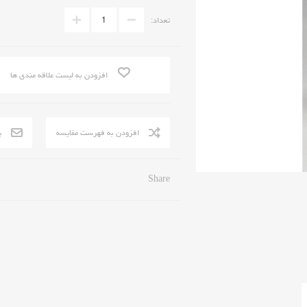
تعداد:
افزودن به لیست علاقه مندی ها
Share