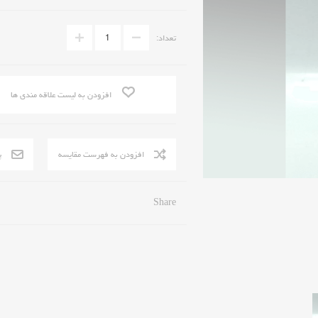
تعداد:
افزودن به لیست علاقه مندی ها
Share