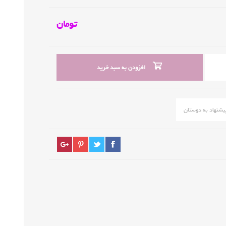
تومان
افزودن به سبد خرید