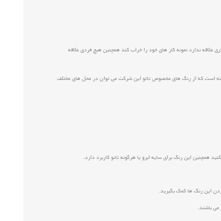
ی علاقه ندارد نمونه کار های خود را خراب کند همچنین هیچ فردی علاقه
 زمینه است که از رنگ های مخصوص تاتو این شرکت می توان در محل های مختلف
د همچنین این رنگ برای سایه ابرو یا هرگونه تاتو کاربرد دارد.
می باشند.