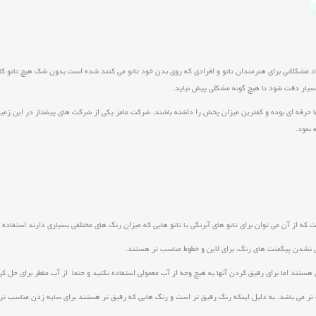
د مشکلاتی برای هنرمندان تاتو و افرادی که روی بدن خود تاتو می کنند شده است بدون شک هیچ تاتو کار
بسیار دقت شود تا هیچ گونه مشکلی پیش نیاید.
 آنها حرفه ای بوده و کمترین میزان پخش را داشته باشند. شرکت مامز یکی از شرکت های پیشتاز در این
نمود.
ز آن می توان برای تاتو های آبرنگی یا تاتو هایی که میزان رنگ های مختلفی بسیاری دارند استفاده کنی
ب تر می باشد. به دلیل اینکه رنگ رقیق تر است و رنگ هایی که رقیق تر هستند برای سایه زدن مناسب تر 