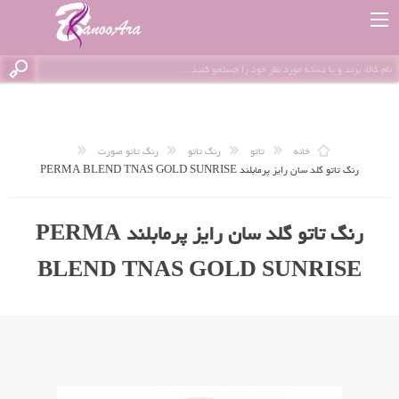
خانه
تاتو
رنگ تاتو
رنگ تاتو صورت
رنگ تاتو گلد سان رایز پرمابلند PERMA BLEND TNAS GOLD SUNRISE
رنگ تاتو گلد سان رایز پرمابلند PERMA
BLEND TNAS GOLD SUNRISE