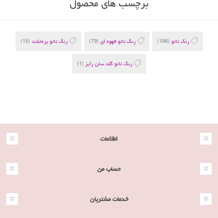
برچسب های محصول
رنگ تاتو
(186)
رنگ تاتو قهوه ای
(79)
رنگ تاتو پرمابلند
(15)
رنگ تاتو گلد سان رایز
(1)
اطلاعات
حساب من
خدمات مشتریان