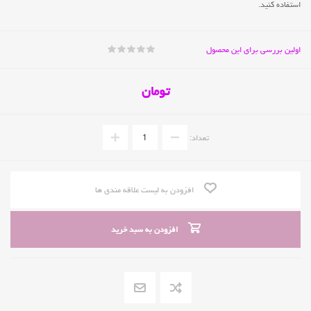
استفاده کنید.
اولین بررسی برای این محصول
تومان
تعداد:
افزودن به لیست علاقه مندی ها
افزودن به سبد خرید