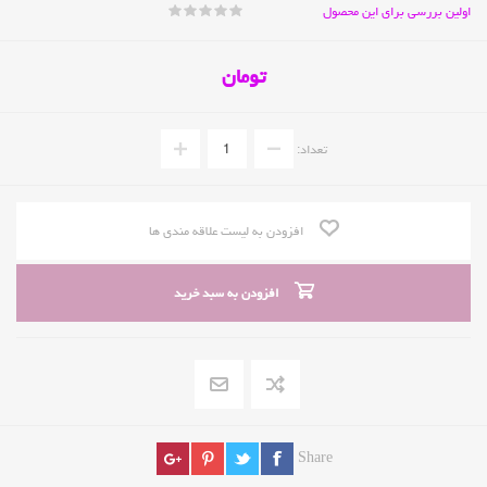
اولین بررسی برای این محصول
تومان
تعداد:
افزودن به لیست علاقه مندی ها
افزودن به سبد خرید
Share