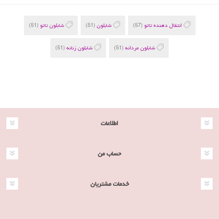
انتقال دهنده تاتو
(57)
شابلون
(51)
شابلون تاتو
(51)
شابلون مردانه
(51)
شابلون زنانه
(51)
اطلاعات
حساب من
خدمات مشتریان