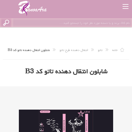
خانه
تاتو
انتقال دهنده طرح تاتو
شابلون انتقال دهنده تاتو کد B3
شابلون انتقال دهنده تاتو کد B3