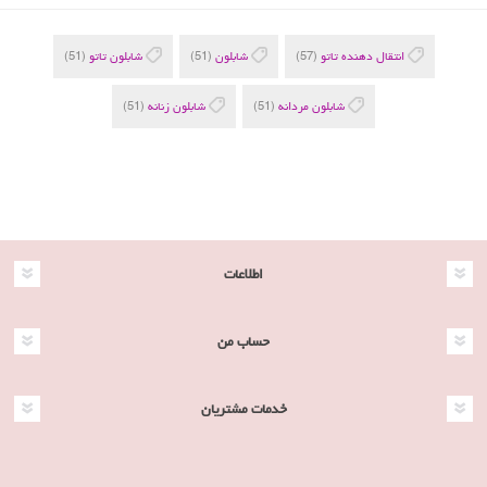
انتقال دهنده تاتو
(57)
شابلون
(51)
شابلون تاتو
(51)
شابلون مردانه
(51)
شابلون زنانه
(51)
اطلاعات
حساب من
خدمات مشتریان