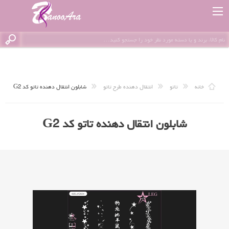
خانه
تاتو
انتقال دهنده طرح تاتو
شابلون انتقال دهنده تاتو کد G2
شابلون انتقال دهنده تاتو کد G2