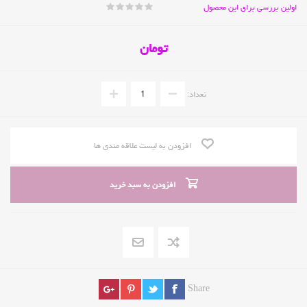
اولین بررسی برای این محصول
تومان
تعداد:
افزودن به لیست علاقه مندی ها
افزودن به سبد خرید
Share