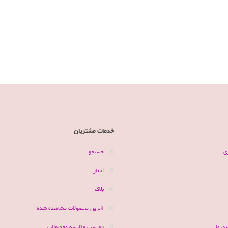
خدمات مشتریان
ی
جستجو
اخبار
بلاگ
آخرین محصولات مشاهده شده
دیها
فهرست مقایسه محصولات