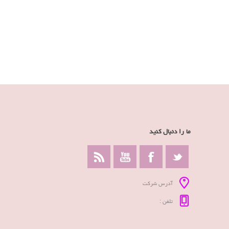
ما را دنبال کنید
آدرس شرکت
تلفن :