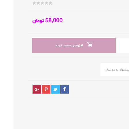
58,000 تومان
افزودن به سبد خرید