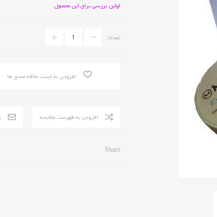
اولین بررسی برای این محصول
تعداد:
افزودن به لیست علاقه مندی ها
Share