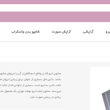
رو
آرایشی
آرایش صورت
شامپو بدن واسکراب
صابون ابرو که در واقع اسم کامل‌تر آن را می‌توان صابو
باشد. با این حال بسیاری از بانوان برای زیبایی ابروان خ
حالت دادن به ابرو است. بسیاری از بانوانی که از حالت ا
می‌رسند. صابون لیفت ابرو موقت مورلی یک محصول جدی
زیادی در زیبایی صورت دارد.