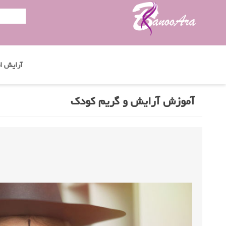
آرایش اب
آموزش آرایش و گریم کودک