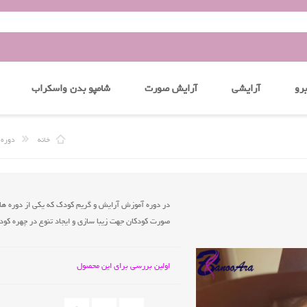
رو
آرایشی
آرایش صورت
شامپو بدن واسکراب
خانه
دوره 
در دوره آموزش آرایش و گریم کودک که یکی از دوره ه
صورت کودکان جهت زیبا سازی و ایجاد تنوع در چهره کو
اولین بررسی برای این محصول