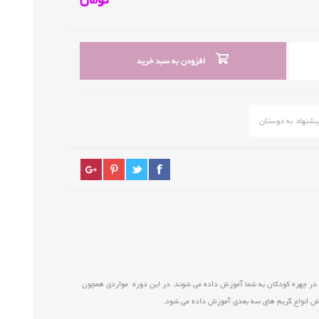
افزودن به سبد خرید
ر چهره کودکان به شما آموزش داده می شوند. در این دوره مواردی همچون
وزش انواع گریم های سه بعدی آموزش داده می شود.