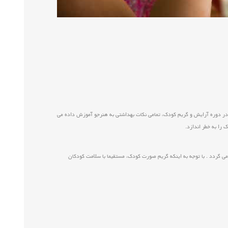
در دوره آرایش و گریم کودک، تمامی نکات بهداشتی به هنرجو آموزش داده می
را به خطر اندازد.
ی گردد . با توجه به اینکه گریم صورت کودک، مستقیما با سلامت کودکان