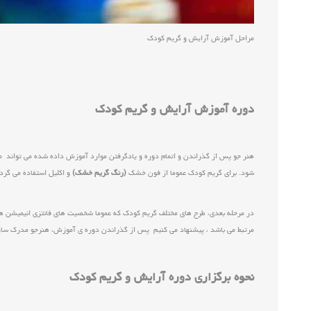
مراحل آموزش آرایش و گریم کودک
دوره آموزش آرایش و گریم کودک
هنر جو پس از گذراندن و اتمام دوره و یادگرفتن موارد آموزش داده شده می تواند 
شود. برای گریم کودک عموما از فون خشک
(رنگ گریم خشک)
و اکلیل استفاده می گرد
در مرحله بعدی، طرح های مختلف گریم کودک که عموما شخصیت های فانتزی انیمیشن ها 
مرتبط می باشد ، پیشنهاد می کنیم پس از گذراندن دوره ی آموزش، هنرجو مدرک سازمان
نحوه برگزاری دوره آرایش و گریم کودک