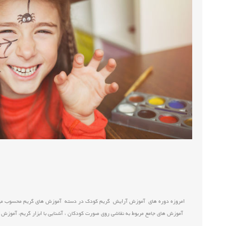
امروزه دوره های آموزش آرایش گریم کودک در دسته آموزش های گریم محسوب می شو
آموزش های جامع مربوط به نقاشی روی صورت کودکان ، آشنایی با ابزار گریم، آموزش 