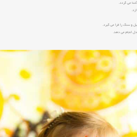
شنا می گردد.
زد.
یل و سنگ را فرا می گیرد.
دل انجام می دهد.