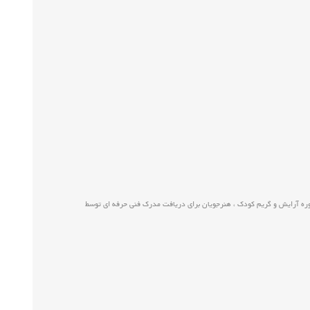
ن دوره آرایش و گریم کودک ، هنرجویان برای دریافت مدرک فنی حرفه ای توسط