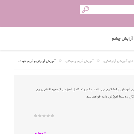
آرایش چشم
های آموزشی آرایشگری
آموزش گریم و میکاپ
آموزش آرایش و گریم کودک
ای آموزش آرایشگری می باشد، یک روند کامل آموزش گریم و نقاشی روی
دکان به شما آموزش داده خواهد شد.
تومان