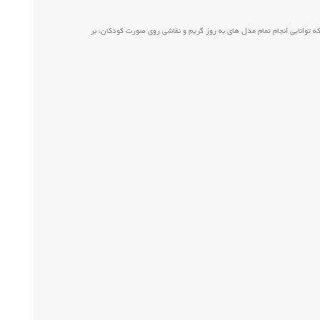
 توانایی انجام تمام مدل های به روز گریم و نقاشی روی صورت کودکان، بر