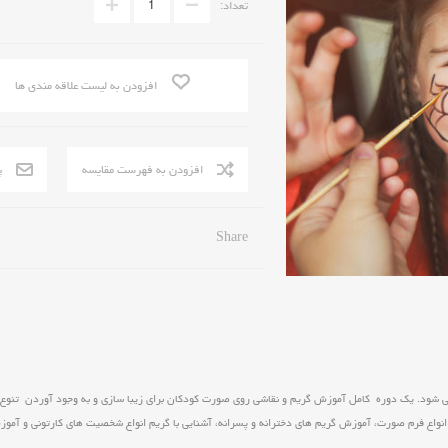
تعداد:
افزودن به لیست علاقه مندی ها
Share
د. یک دوره کامل آموزش گریم و نقاشی روی صورت کودکان برای زیبا سازی و به وجود آوردن تنوع د
انواع فرم صورت، آموزش گریم های دخترانه و پسرانه، آشنایی با گریم انواع شخصیت های کارتونی و آم