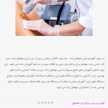
در دوره آموزش لیزر موهای زائد ، یک روند کامل درمانی برای از بین بردن موهای زائد بدن،
کند شدن رشد موهای بدن و افزایش نرمی و لطافت پوست به شما آموزش داده می شود. این
دوره شامل آموزش های جامع مربوط به لیزر موهای زائد بدن از جمله: آشنایی با لایه های
پوستی بدن، آشنایی با انواع دستگاه های لیزر و عملکرد هرکدام، آموزش تنظیم کردن انواع
دستگاه های لیزر، آموزش عملی استفاده از دستگاه ها برای نقاط مختلف بدن و مراقبت های
پوستی بعد از انجام لیزر موهای زائد می شود.
اولین بررسی برای این محصول