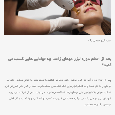
دوره لیزر موهای زائد
بعد از اتمام دوره لیزر موهای زائد، چه توانایی هایی کسب می
کنید؟
پس از اتمام دوره آموزش لیزر موهای زائد، شما می توانید با تسلط کامل با انواع دستگاه های لیزر
موهای زائد کار کنید و به انجام لیزر برای تمام نقاط بدن مسلط شوید. بعد از گذراندن آموزش لیزر،
شما به عنوان یک اپراتور لیزر موهای زائد شناخته می شوید. در نهایت پس از شرکت در دوره
آموزش لیزر موهای زائد می توانید به راحتی شروع به کسب درآمد کنید و یا کسب و کار فعلی
خودتان را بهبود ببخشید.