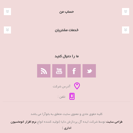
حساب من
خدمات مشتریان
ما را دنبال کنید
آدرس شرکت
تلفن :
کلیه حقوق مادی و معنوی سایت متعلق به بانوآرا می باشد
طراحی سایت
توسط شرکت ایده آل پردازش دایا (تولید کننده انواع
نرم افزار اتوماسیون
اداری
)