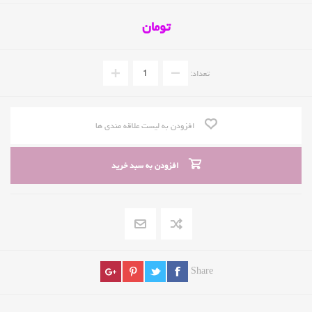
تومان
تعداد:
افزودن به لیست علاقه مندی ها
افزودن به سبد خرید
Share