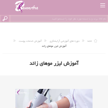
خانه
دوره های آموزشی آرایشگری
آموزش خدمات پوست
آموزش لیزر موهای زائد
آموزش لیزر موهای زائد