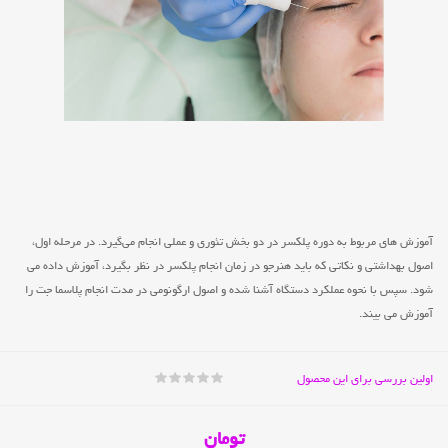
آموزش های مربوط به دوره پلکسر در دو بخش تئوری و عملی انجام می‌گیرد. در مرحله اول،
اصول بهداشتی و نکاتی که باید هنرجو در زمان انجام پلکسر در نظر بگیرد، آموزش داده می
شود. سپس با نحوه عملکرد دستگاه آشنا شده و اصول ارگونومی در مدت انجام پلاسما جت را
آموزش می بیند.
اولین بررسی برای این محصول
تومان