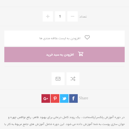
تعداد:
افزودن به لیست علاقه مندی ها
افزودن به سبد خرید
Share
در دوره آموزش پلکسر(پلاسماجت ، یک روند کامل درمانی برای بهبود ظاهر، رفع نواقص چهره و
جوان سازی پوست به شما آموزش داده می شود. این دوره شامل آموزش های جامع مربوط به کار با