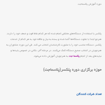
دوره آموزش پلاسماجت
پلکسر با استفاده از دستگاه‌های مختلفی انجام شده که هر کدام نقاط قوت و ضعف خود را دارند.
هنرجو ابتدا با تفاوت دستگاه‌ها آشنا شده و بسته به نیاز و علاقه خود به هر کدام از خدمات
پلکسر، دستگاه مناسب خود را با مشورت کارشناسان انتخاب می کند. طی این دوره، مشاوران به
هنرجویان در انتخاب صحیح دستگاه کمک می‌کنند. در مرحله آخر، نکاتی در خصوص بایدها و
نبایدهای بعد از انجام
پلاسما جت
به هنرجویان آموزش داده می‌شود.
حوزه برگزاری دوره پلکسر(پلاسماجت)
تعداد شرکت کنندگان