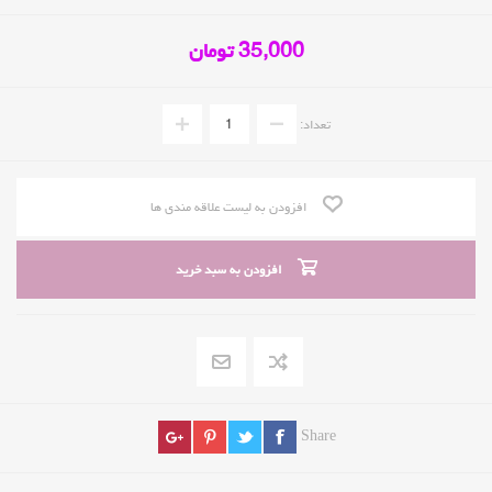
35,000 تومان
تعداد:
افزودن به لیست علاقه مندی ها
افزودن به سبد خرید
Share