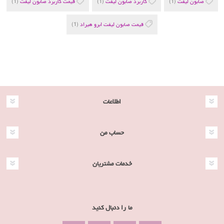
صابون لیفت
(1)
کاربرد صابون لیفت
(1)
قیمت کاربرد صابون لیفت
(1)
قیمت صابون لیفت ابرو هیراد
(1)
اطلاعات
حساب من
خدمات مشتریان
ما را دنبال کنید