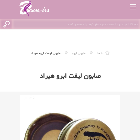
خانه
صابون ابرو
صابون لیفت ابرو هیراد
صابون لیفت ابرو هیراد