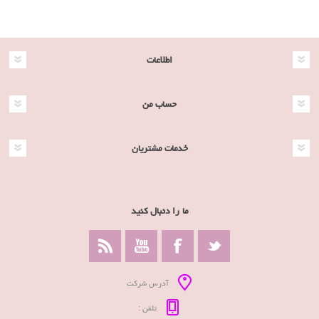
اطلاعات
حساب من
خدمات مشتریان
ما را دنبال کنید
آدرس شرکت
تلفن :