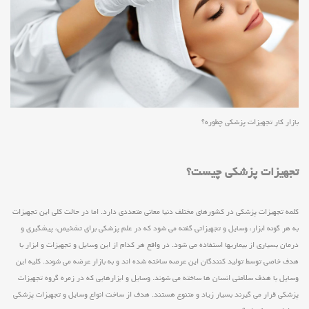
بازار کار تجهیزات پزشکی چطوره؟
تجهیزات پزشکی چیست؟
کلمه تجهیزات پزشکی در کشورهای مختلف دنیا معانی متعددی دارد. اما در حالت کلی این تجهیزات
به هر گونه ابزار، وسایل و تجهیزاتی گفته می شود که در علم پزشکی برای تشخیص، پیشگیری و
درمان بسیاری از بیماریها استفاده می شود. در واقع هر کدام از این وسایل و تجهیزات و ابزار با
هدف خاصی توسط تولید کنندگان این عرصه ساخته شده اند و به بازار عرضه می شوند. کلیه این
وسایل با هدف سلامتی انسان ها ساخته می شوند. وسایل و ابزارهایی که در زمره گروه تجهیزات
پزشکی قرار می گیرند بسیار زیاد و متنوع هستند. هدف از ساخت انواع وسایل و تجهیزات پزشکی