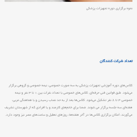
نحوه برگزاری دوره تجهیزات پزشکی
تعداد شرکت کنندگان
کلاس‌های دوره آموزشی تجهیزات پزشکی به سه صورت خصوصی، نیمه خصوصی و گروهی برگزار
می‌شود. طبق قوانین فنی حرفه‌ای، کلاس‌های خصوصی با تعداد نفرات بین ۱ تا ۳ نفر و نیمه
خصوصی ۳ تا ۸ نفر تشکیل می‌شود. کلاس‌ها بعد از به حد نصاب رسیدن و با هماهنگی مربی،
هفته‌ای سه جلسه برگزار می شوند. ضمنا برای خانم‌های کارمند و یا افرادی که از شهرستان تشریف
می‌آورند، امکان برگزاری کلاس‌ها در آخر هفته‌ها، روزهای تعطیل و ساعت‌های عصر نیز وجود دارد.