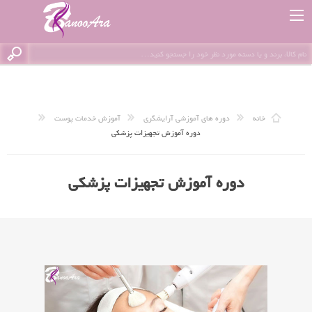
خانه
دوره های آموزشی آرایشگری
آموزش خدمات پوست
دوره آموزش تجهیزات پزشکی
دوره آموزش تجهیزات پزشکی