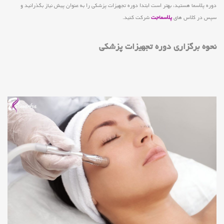
دوره پلاسما هستید، بهتر است ابتدا دوره تجهیزات پزشکی را به عنوان پیش نیاز بگذرانید و
سپس در کلاس های
پلاسماجت
شرکت کنید.
نحوه برگزاری دوره تجهیزات پزشکی