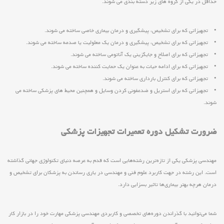
حداقل در یکی از گروه های زیر دسته بندی می شوند.
• تجهیزاتی که برای تشخیص، پیشگیری و درمان بیماری خاصی ساخته می شوند.
• تجهیزاتی که برای تشخیص، پیشگیری و درمان یک معلولیت یا صدمه ساخته می شوند.
• تجهیزاتی که برای اصلاح و جایگزینی یک آناتومی ساخته می شوند.
• تجهیزاتی که برای ادامه حیات به عنوان یک حمایت کننده ساخته می شوند.
• تجهیزاتی که برای کنترل بارداری ساخته می شوند.
• تجهیزاتی که برای استریل و ضدعفونی کردن وسایل و همچنین محیط های پزشکی ساخته می
شوند.
ضرورت تشکیل دوره تعمیرات تجهیزات پزشکی
مهندسی پزشکی یکی از تازه‌ترین رشته‌هایی است که قدم به عرصه دنیای تکنولوژی جهانی گذاشته
است. این رشته در جهت کاربرد علوم فنی و مهندسی در یاری رساندن به پزشکان برای تشخیص و
درمان هرچه بهتر بیماری‌ها تاثیر بسزایی دارد.
شما می‌توانید با گذراندن دوره‌های تخصصی و کاربردی مهندسی پزشکی مهارت خود را در بازار کار