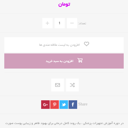
تومان
تعداد:
افزودن به لیست علاقه مندی ها
افزودن به سبد خرید
Share
در دوره آموزش تجهیزات پزشکی ، یک روند کامل درمانی برای بهبود ظاهر و زیبایی پوست صورت